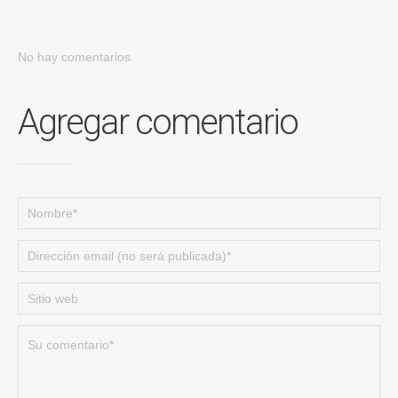
No hay comentarios.
Agregar comentario