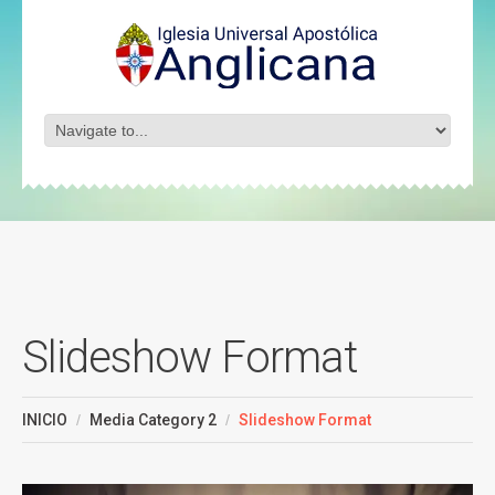
Slideshow Format
INICIO
Media Category 2
Slideshow Format