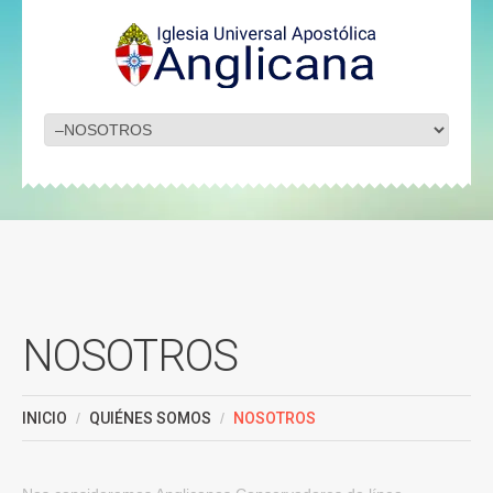
NOSOTROS
INICIO
QUIÉNES SOMOS
NOSOTROS