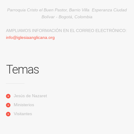
Parroquia Cristo el Buen Pastor, Barrio Villa Esperanza Ciudad
Bolívar - Bogotá, Colombia
AMPLIAMOS INFORMACIÓN EN EL CORREO ELECTRÓNICO:
info@iglesiaanglicana.org
Temas
Jesús de Nazaret
Ministerios
Visitantes