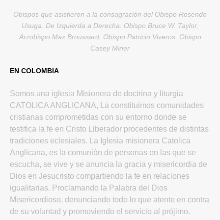
Obispos que asistieron a la consagración del Obispo Rosendo
Usuga. De Izquierda a Derecha: Obispo Bruce W. Taylor,
Arzobispo Max Broussard, Obispo Patricio Viveros, Obispo
Casey Miner
EN COLOMBIA
Somos una iglesia Misionera de doctrina y liturgia
CATOLICA ANGLICANA, La constituimos comunidades
cristianas comprometidas con su entorno donde se
testifica la fe en Cristo Liberador procedentes de distintas
tradiciones eclesiales. La Iglesia misionera Catolica
Anglicana, es la comunión de personas en las que se
escucha, se vive y se anuncia la gracia y misericordia de
Dios en Jesucristo compartiendo la fe en relaciones
igualitarias. Proclamando la Palabra del Dios
Misericordioso, denunciando todo lo que atente en contra
de su voluntad y promoviendo el servicio al prójimo.