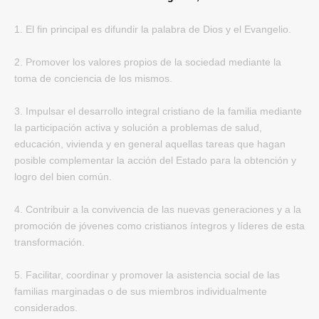
1. El fin principal es difundir la palabra de Dios y el Evangelio.
2. Promover los valores propios de la sociedad mediante la
toma de conciencia de los mismos.
3. Impulsar el desarrollo integral cristiano de la familia mediante
la participación activa y solución a problemas de salud,
educación, vivienda y en general aquellas tareas que hagan
posible complementar la acción del Estado para la obtención y
logro del bien común.
4. Contribuir a la convivencia de las nuevas generaciones y a la
promoción de jóvenes como cristianos íntegros y líderes de esta
transformación.
5. Facilitar, coordinar y promover la asistencia social de las
familias marginadas o de sus miembros individualmente
considerados.