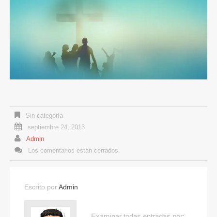
Sin categoría
septiembre 24, 2013
Admin
Los comentarios están cerrados.
Escrito por
Admin
Examinar todas entradas por: