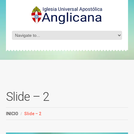
Slide – 2
INICIO
Slide – 2